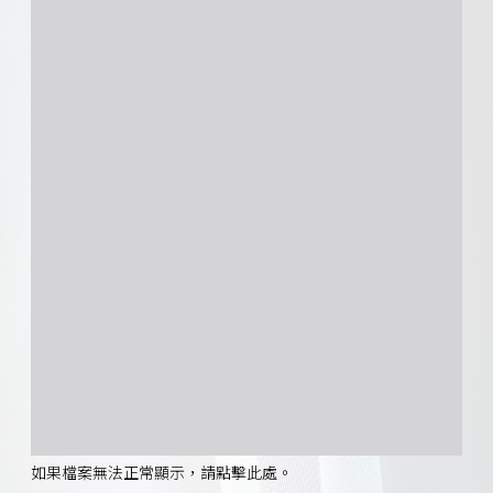
如果檔案無法正常顯示，請點擊此處。