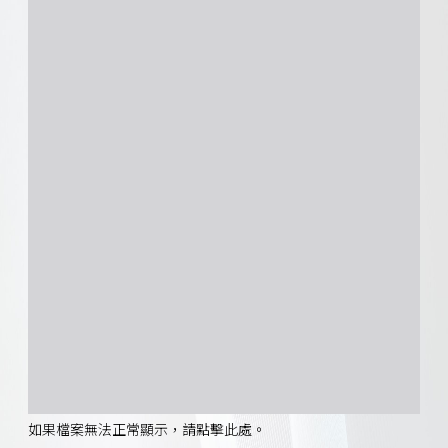
如果檔案無法正常顯示，請點擊此處。