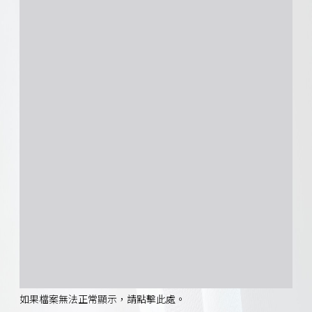
如果檔案無法正常顯示，請點擊此處。