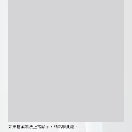
如果檔案無法正常顯示，請點擊此處。