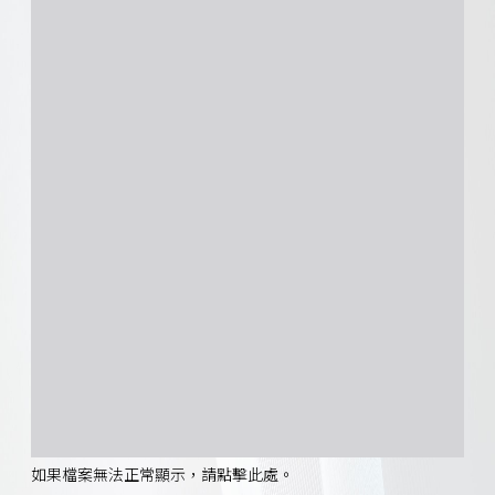
如果檔案無法正常顯示，請點擊此處。