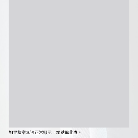
如果檔案無法正常顯示，請點擊此處。