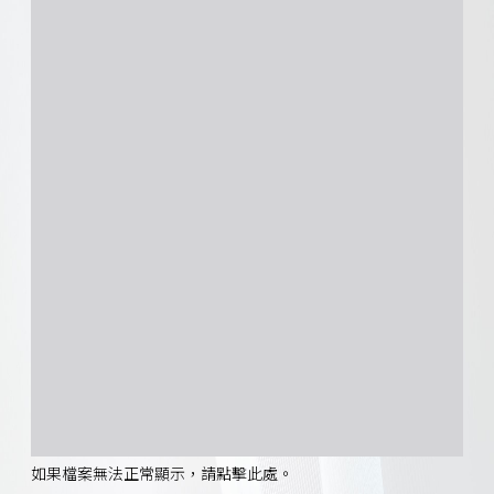
如果檔案無法正常顯示，請點擊此處。