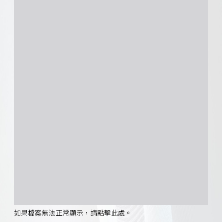
如果檔案無法正常顯示，請點擊此處。