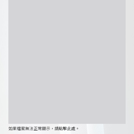
如果檔案無法正常顯示，請點擊此處。