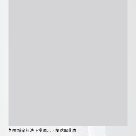
如果檔案無法正常顯示，請點擊此處。