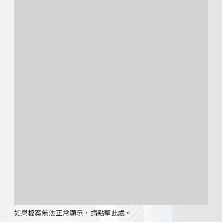
如果檔案無法正常顯示，請點擊此處。