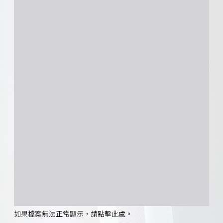
如果檔案無法正常顯示，請點擊此處。