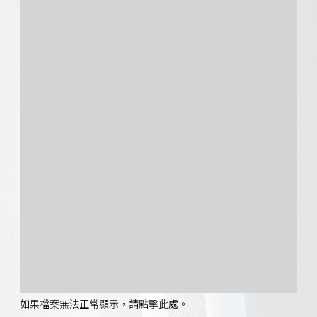
如果檔案無法正常顯示，請點擊此處。