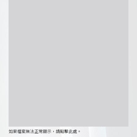
如果檔案無法正常顯示，請點擊此處。