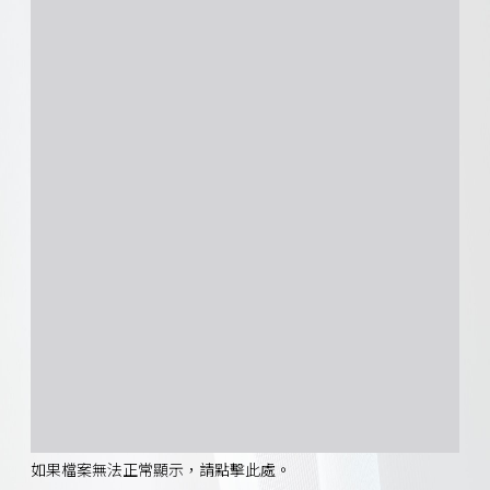
如果檔案無法正常顯示，請點擊此處。