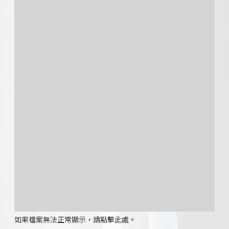
如果檔案無法正常顯示，請點擊此處。