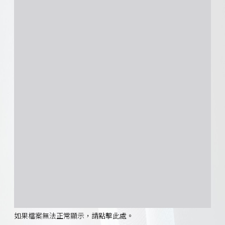
如果檔案無法正常顯示，請點擊此處。