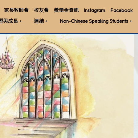
家長教師會
校友會
獎學金資訊
Instagram
Facebook
習與成長
連結
Non-Chinese Speaking Students