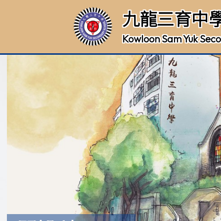
九龍三育中
Kowloon Sam Yuk Seco