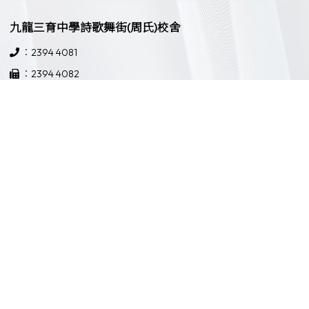
九龍三育中學詩歌舞街(周氏)校舍
：2394 4081
：2394 4082
：九龍大角咀詩歌舞街14號
：school@ksyss.edu.hk
九龍三育中學界限街校舍
：2397 3181
：2397 3631
：九龍界限街52號
：school@ksyss.edu.hk