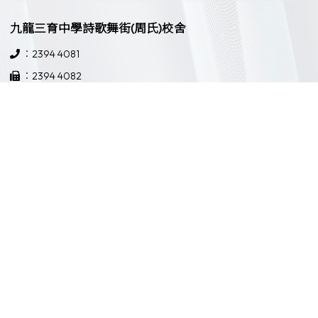
九龍三育中學詩歌舞街(周氏)校舍
：2394 4081
：2394 4082
：九龍大角咀詩歌舞街14號
：school@ksyss.edu.hk
九龍三育中學界限街校舍
：2397 3181
：2397 3631
：九龍界限街52號
：school@ksyss.edu.hk