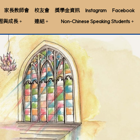
家長教師會
校友會
獎學金資訊
Instagram
Facebook
習與成長
連結
Non-Chinese Speaking Students