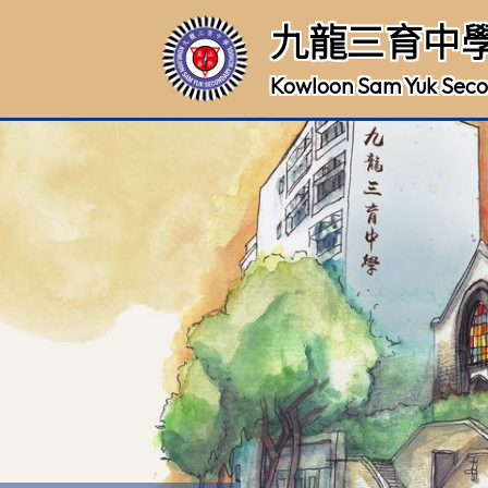
九龍三育中
Kowloon Sam Yuk Seco