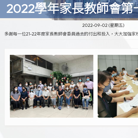
2022學年家長教師會
2022-09-02 (星期五)
多謝每一位21-22年度家長教師會委員過去的付出和投入，大大加強家