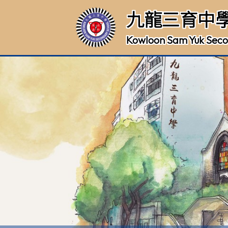
九龍三育中
Kowloon Sam Yuk Seco