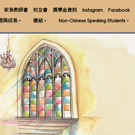
家長教師會
校友會
獎學金資訊
Instagram
Facebook
習與成長
連結
Non-Chinese Speaking Students