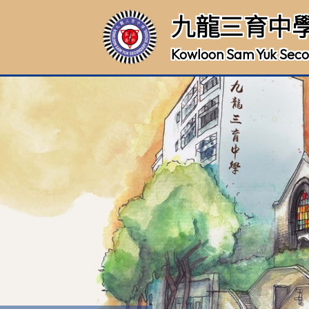
九龍三育中
Kowloon Sam Yuk Seco