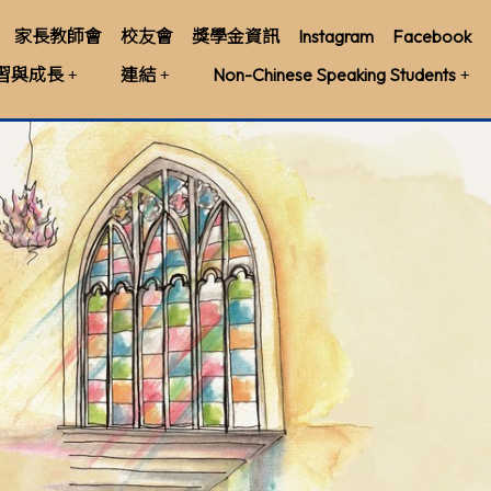
家長教師會
校友會
獎學金資訊
Instagram
Facebook
習與成長
連結
Non-Chinese Speaking Students