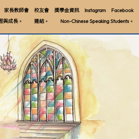
家長教師會
校友會
獎學金資訊
Instagram
Facebook
習與成長
連結
Non-Chinese Speaking Students