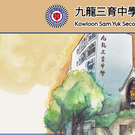
九龍三育中
Kowloon Sam Yuk Seco