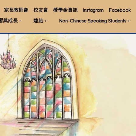
家長教師會
校友會
獎學金資訊
Instagram
Facebook
習與成長
連結
Non-Chinese Speaking Students