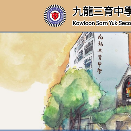
九龍三育中
Kowloon Sam Yuk Seco