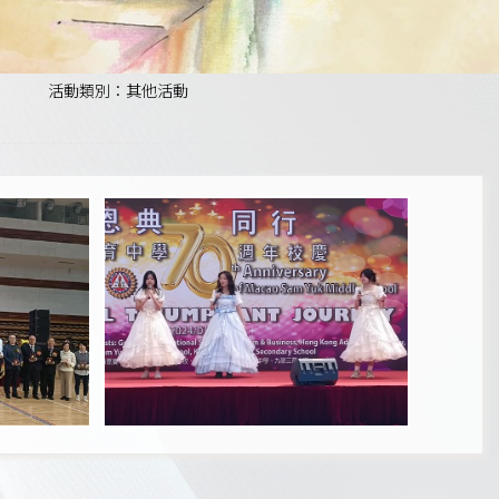
活動類別：其他活動