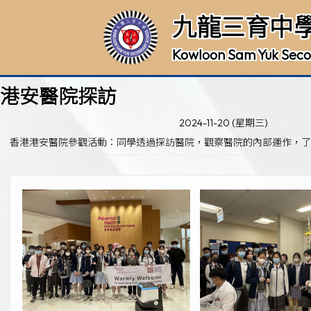
九龍三育中
Kowloon Sam Yuk Seco
港安醫院探訪
2024-11-20 (星期三)
香港港安醫院參觀活動：同學透過探訪醫院，觀察醫院的內部運作，