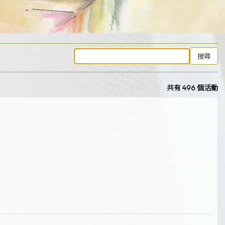
共有 496 個活動