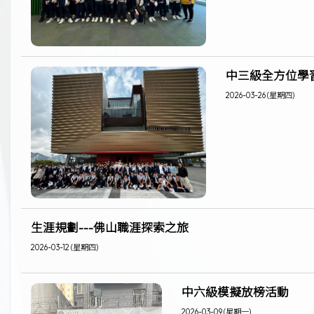
中三級全方位學
2026-03-26 (星期四)
生涯規劃---佛山職涯探索之旅
2026-03-12 (星期四)
中六級模擬放榜活動
2026-03-09 (星期一)