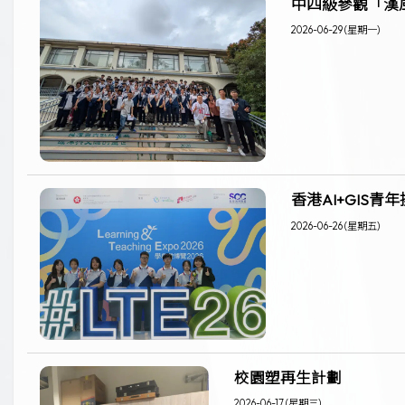
中四級參觀「漢
2026-06-29 (星期一)
香港AI+GIS青
2026-06-26 (星期五)
校園塑再生計劃
2026-06-17 (星期三)