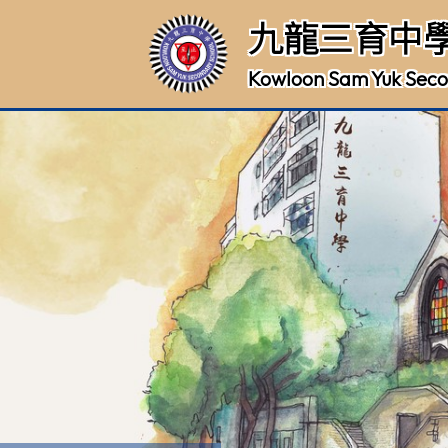
九龍三育中
Kowloon Sam Yuk Seco