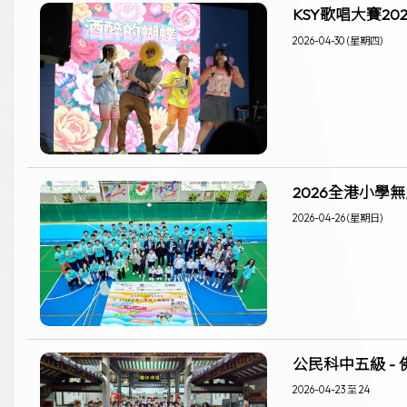
KSY歌唱大賽202
2026-04-30 (星期四)
2026全港小學
2026-04-26 (星期日)
公民科中五級 -
2026-04-23 至 24