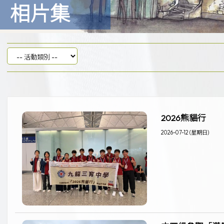
相片集
2026熊貓行
2026-07-12 (星期日)