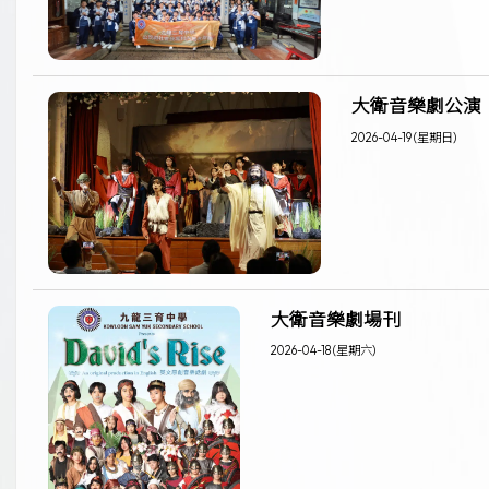
大衛音樂劇公演
2026-04-19 (星期日)
大衛音樂劇場刊
2026-04-18 (星期六)