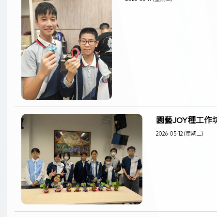
園藝JOY種工作
2026-05-12 (星期二)