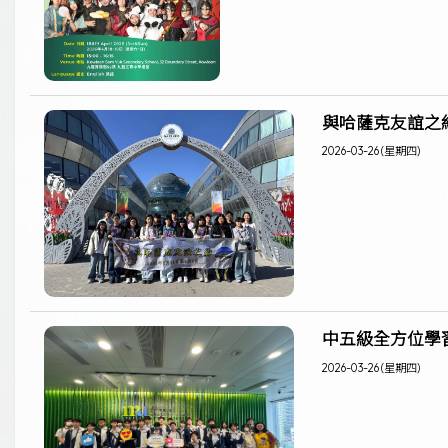
與哈薩克友誼之
2026-03-26 (星期四)
中五級全方位學
2026-03-26 (星期四)