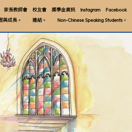
家長教師會
校友會
獎學金資訊
Instagram
Facebook
習與成長
連結
Non-Chinese Speaking Students