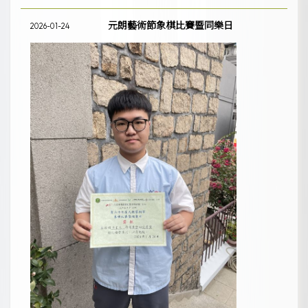
元朗藝術節象棋比賽暨同樂日
2026-01-24