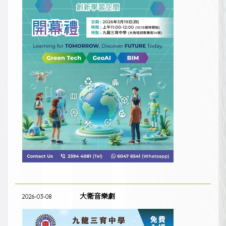
大衛音樂劇
2026-03-08