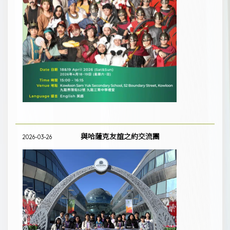
與哈薩克友誼之約交流團
2026-03-26