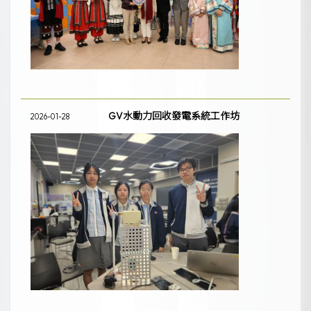
GV水動力回收發電系統工作坊
2026-01-28