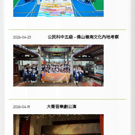
公民科中五級 - 佛山嶺南文化內地考察
2026-04-23
大衛音樂劇公演
2026-04-19