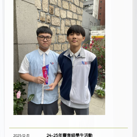
24-25年靈育組學生活動
2025-12-31