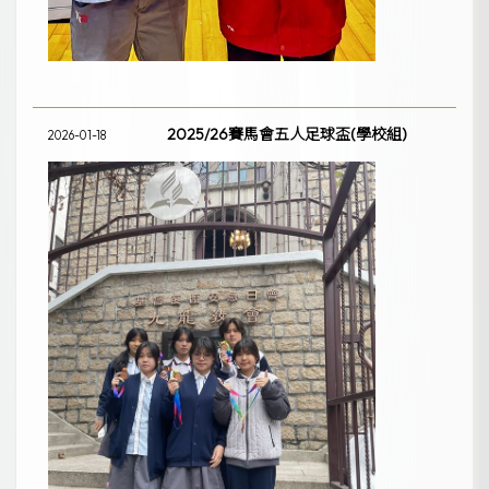
2025/26賽馬會五人足球盃(學校組)
2026-01-18