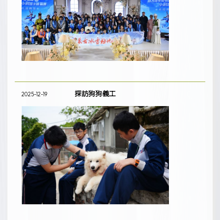
探訪狗狗義工
2025-12-19