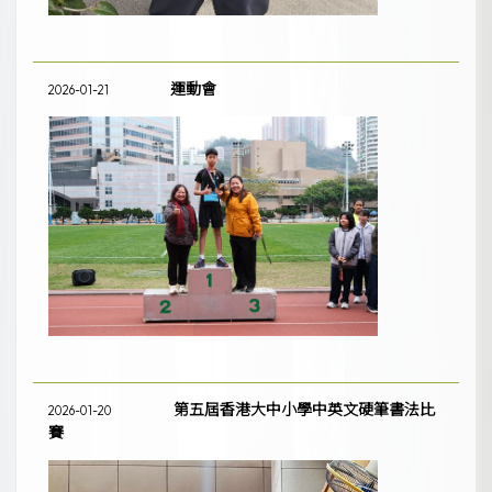
運動會
2026-01-21
第五屆香港大中小學中英文硬筆書法比
2026-01-20
賽