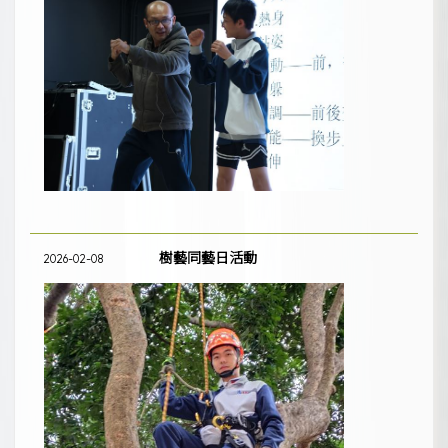
樹藝同藝日活動
2026-02-08