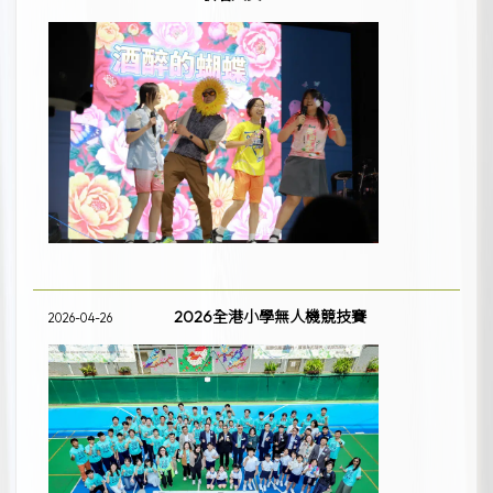
2026全港小學無人機競技賽
2026-04-26