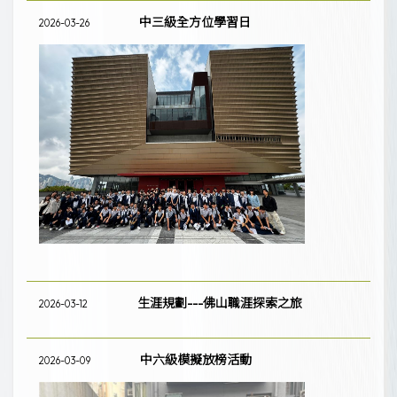
中三級全方位學習日
2026-03-26
生涯規劃---佛山職涯探索之旅
2026-03-12
中六級模擬放榜活動
2026-03-09