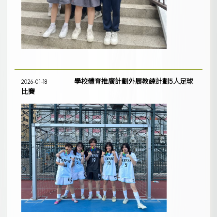
學校體育推廣計劃外展教練計劃5人足球
2026-01-18
比賽