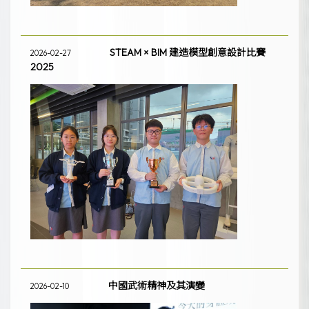
STEAM × BIM 建造模型創意設計比賽
2026-02-27
2025
中國武術精神及其演變
2026-02-10