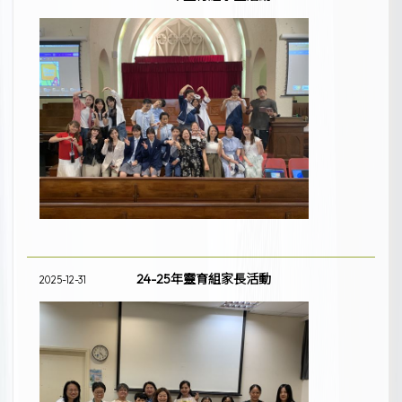
24-25年靈育組家長活動
2025-12-31