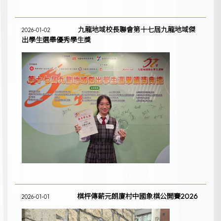
九龍地域校長聯會第十七屆九龍地域傑
2026-01-02
出學生選舉優秀學生獎
棋枰傳薪元朗廈村中國象棋公開賽2026
2026-01-01