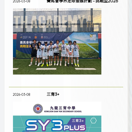
賽馬會學界足球發展計劃 - 挑戰盃2026
2026-03-08
三育3+
2026-03-08