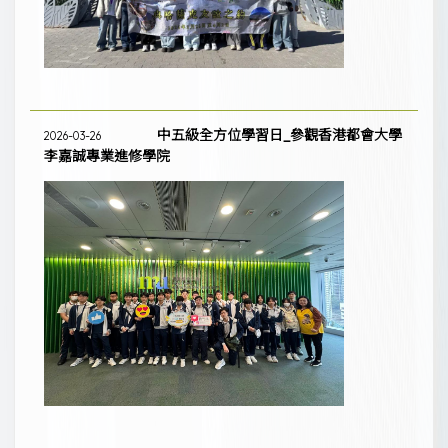
中五級全方位學習日_參觀香港都會大學
2026-03-26
李嘉誠專業進修學院