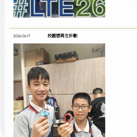
校園塑再生計劃
2026-06-17