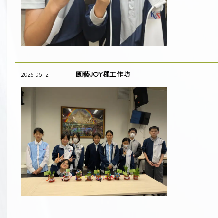
園藝JOY種工作坊
2026-05-12