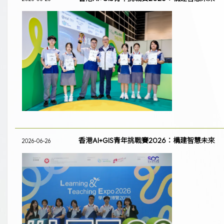
香港AI+GIS青年挑戰賽2026：構建智慧未來
2026-06-26