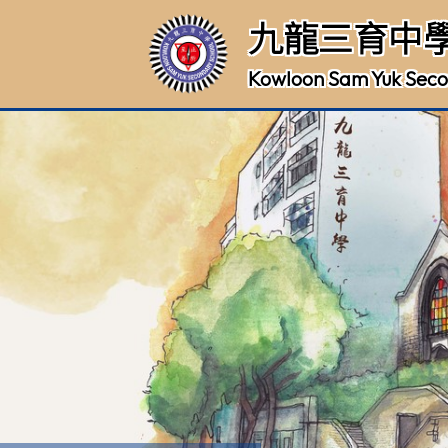
九龍三育中
Kowloon Sam Yuk Seco