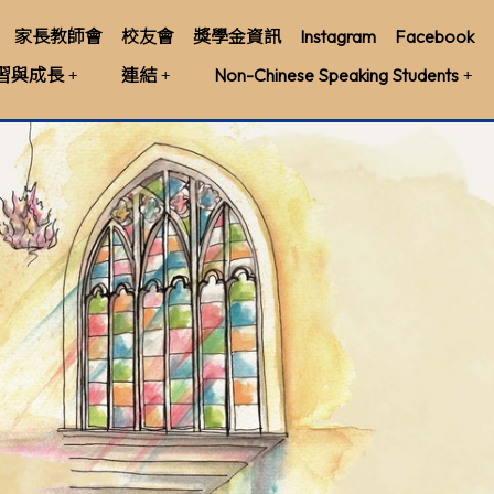
家長教師會
校友會
獎學金資訊
Instagram
Facebook
習與成長
連結
Non-Chinese Speaking Students