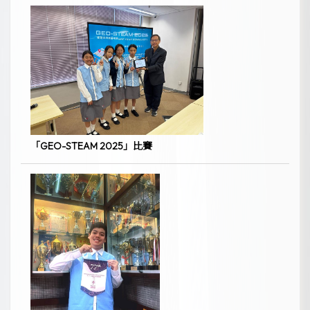
「GEO-STEAM 2025」比賽