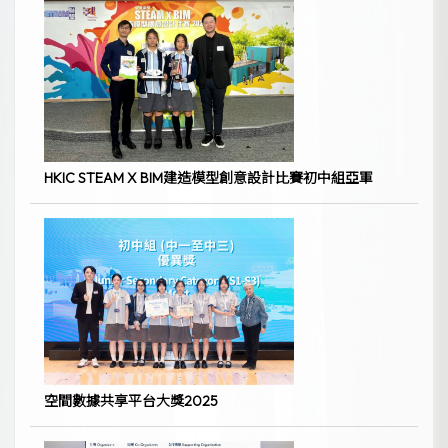
HKIC STEAM X BIM建造模型創意設計比賽初中組亞軍
空間數據共享平台大獎2025