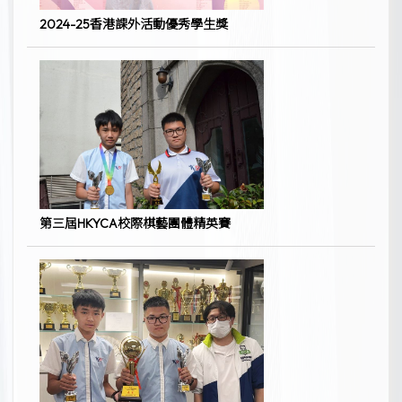
2024-25香港課外活動優秀學生獎
第三屆HKYCA校際棋藝團體精英賽