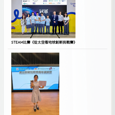
STEAM比賽《從太空看地球創新挑戰賽》