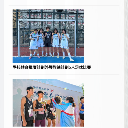
學校體育推廣計劃外展教練計劃5人足球比賽