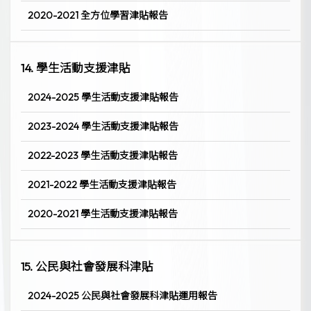
2020-2021 全方位學習津貼報告
14. 學生活動支援津貼
2024-2025 學生活動支援津貼報告
2023-2024 學生活動支援津貼報告
2022-2023 學生活動支援津貼報告
2021-2022 學生活動支援津貼報告
2020-2021 學生活動支援津貼報告
15. 公民與社會發展科津貼
2024-2025 公民與社會發展科津貼運用報告