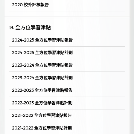
2020 校外評核報告
13. 全方位學習津貼
2024-2025 全方位學習津貼報告
2024-2025 全方位學習津貼計劃
2023-2024 全方位學習津貼報告
2023-2024 全方位學習津貼計劃
2022-2023 全方位學習津貼報告
2022-2023 全方位學習津貼計劃
2021-2022 全方位學習津貼報告
2021-2022 全方位學習津貼計劃