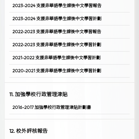
2023-2024 支援非華語學生課後中文學習報告
2023-2024 支援非華語學生課後中文學習計劃
2022-2023 支援非華語學生課後中文學習報告
2022-2023 支援非華語學生課後中文學習計劃
2021-2022 支援非華語學生課後中文學習計劃
2020-2021 支援非華語學生課後中文學習計劃
11. 加強學校行政管理津貼
2016-2017 加強學校行政管理津貼計劃書
12. 校外評核報告