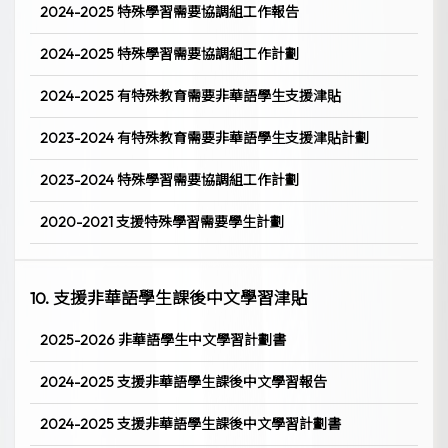
2024-2025 特殊學習需要協調組工作報告
2024-2025 特殊學習需要協調組工作計劃
2024-2025 有特殊教育需要非華語學生支援津貼
2023-2024 有特殊教育需要非華語學生支援津貼計劃
2023-2024 特殊學習需要協調組工作計劃
2020-2021 支援特殊學習需要學生計劃
10. 支援非華語學生課後中文學習津貼
2025-2026 非華語學生中文學習計劃書
2024-2025 支援非華語學生課後中文學習報告
2024-2025 支援非華語學生課後中文學習計劃書