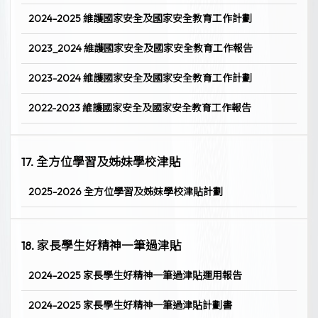
2024-2025 維護國家安全及國家安全教育工作計劃
2023_2024 維護國家安全及國家安全教育工作報告
2023-2024 維護國家安全及國家安全教育工作計劃
2022-2023 維護國家安全及國家安全教育工作報告
17. 全方位學習及姊妹學校津貼
2025-2026 全方位學習及姊妹學校津貼計劃
18. 家長學生好精神一筆過津貼
2024-2025 家長學生好精神一筆過津貼運用報告
2024-2025 家長學生好精神一筆過津貼計劃書