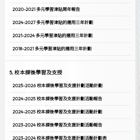
2020-2021 多元學習津貼周年報告
2024-2027 多元學習津貼的運用三年計劃
2021-2024 多元學習津貼的運用三年計劃
2018-2021 多元學習津貼的運用三年計劃
5. 校本課後學習及支授
2025-2026 校本課後學習及支援計劃活動計劃
2024-2025 校本課後學習及支援計劃活動報告
2024-2025 校本課後學習及支援計劃活動計劃
2023-2024 校本課後學習及支援計劃活動報告
2023-2024 校本課後學習及支援計劃活動計劃表