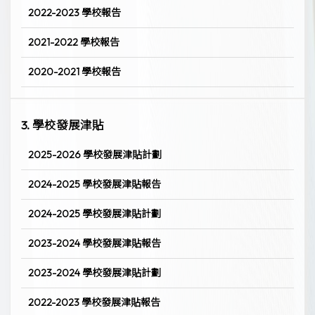
2022-2023 學校報告
2021-2022 學校報告
2020-2021 學校報告
3. 學校發展津貼
2025-2026 學校發展津貼計劃
2024-2025 學校發展津貼報告
2024-2025 學校發展津貼計劃
2023-2024 學校發展津貼報告
2023-2024 學校發展津貼計劃
2022-2023 學校發展津貼報告