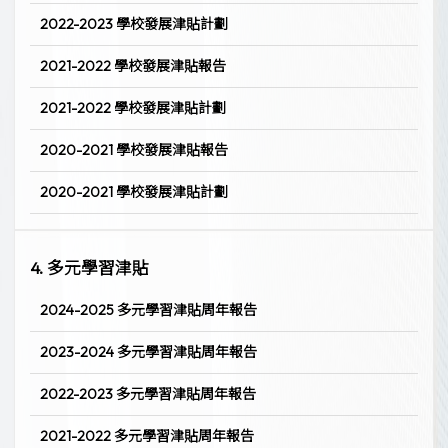
2022-2023 學校發展津貼計劃
2021-2022 學校發展津貼報告
2021-2022 學校發展津貼計劃
2020-2021 學校發展津貼報告
2020-2021 學校發展津貼計劃
4. 多元學習津貼
2024-2025 多元學習津貼周年報告
2023-2024 多元學習津貼周年報告
2022-2023 多元學習津貼周年報告
2021-2022 多元學習津貼周年報告