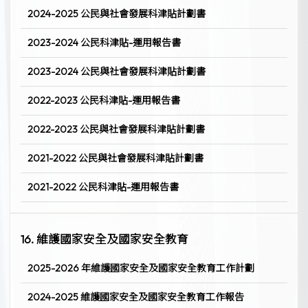
2024-2025 公民與社會發展科津貼計劃書
2023-2024 公民科津貼-運用報告書
2023-2024 公民與社會發展科津貼計劃書
2022-2023 公民科津貼-運用報告書
2022-2023 公民與社會發展科津貼計劃書
2021-2022 公民與社會發展科津貼計劃書
2021-2022 公民科津貼-運用報告書
16. 維護國家安全及國家安全教育
2025-2026 年維護國家安全及國家安全教育工作計劃
2024-2025 維護國家安全及國家安全教育工作報告