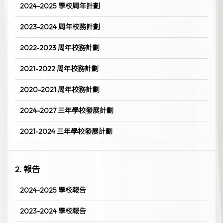
2024-2025 學校周年計劃
2023-2024 周年校務計劃
2022-2023 周年校務計劃
2021-2022 周年校務計劃
2020-2021 周年校務計劃
2024-2027 三年學校發展計劃
2021-2024 三年學校發展計劃
2. 報告
2024-2025 學校報告
2023-2024 學校報告