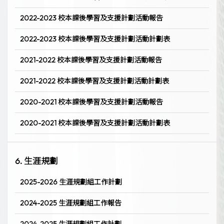
2022-2023 校本課後學習及支援計劃活動報告
2022-2023 校本課後學習及支援計劃活動計劃表
2021-2022 校本課後學習及支援計劃活動報告
2021-2022 校本課後學習及支援計劃活動計劃表
2020-2021 校本課後學習及支援計劃活動報告
2020-2021 校本課後學習及支援計劃活動計劃表
6. 生涯規劃
2025-2026 生涯規劃組工作計劃
2024-2025 生涯規劃組工作報告