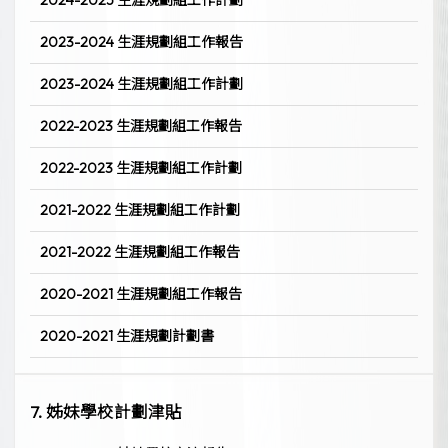
2024-2025 生涯規劃組工作計劃
2023-2024 生涯規劃組工作報告
2023-2024 生涯規劃組工作計劃
2022-2023 生涯規劃組工作報告
2022-2023 生涯規劃組工作計劃
2021-2022 生涯規劃組工作計劃
2021-2022 生涯規劃組工作報告
2020-2021 生涯規劃組工作報告
2020-2021 生涯規劃計劃書
7. 姊妹學校計劃津貼