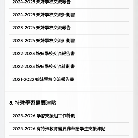
2024-2025 姊妹學校交流報告
2024-2025 姊妹學校交流計劃書
2023-2024 姊妹學校交流報告
2023-2024 姊妹學校交流計劃書
2022-2023 姊妹學校交流報告書
2022-2023 姊妹學校交流計劃書
2021-2022 姊妹學校交流報告書
8. 特殊學習需要津貼
2025-2026 學習支援組工作計劃
2025-2026 有特殊教育需要非華語學生支援津貼